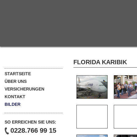
FLORIDA KARIBIK
STARTSEITE
ÜBER UNS
VERSICHERUNGEN
KONTAKT
BILDER
SO ERREICHEN SIE UNS:
0228.766 99 15