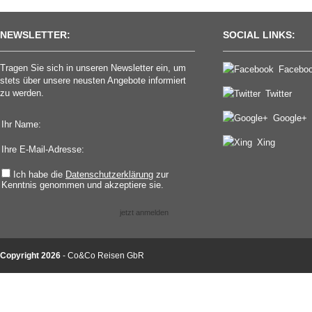
NEWSLETTER:
SOCIAL LINKS:
Tragen Sie sich in unseren Newsletter ein, um
Facebo
stets über unsere neusten Angebote informiert
zu werden.
Twitter
Google+
Ihr Name:
Xing
Ihre E-Mail-Adresse:
Ich habe die
Datenschutzerklärung
zur
Kenntnis genommen und akzeptiere sie.
jetzt anmelden
Copyright 2026
- Co&Co Reisen GbR