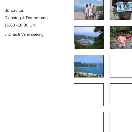
Bürozeiten:
Dienstag & Donnerstag
16.00 -18.00 Uhr
und nach Vereinbarung