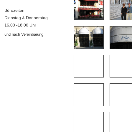
Bürozeiten:
Dienstag & Donnerstag
16.00 -18.00 Uhr
und nach Vereinbarung