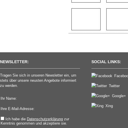
NEWSLETTER:
SOCIAL LINKS:
Tragen Sie sich in unseren Newsletter ein, um
Facebo
stets über unsere neusten Angebote informiert
zu werden.
Twitter
Google+
Ihr Name:
Xing
Ihre E-Mail-Adresse:
Ich habe die
Datenschutzerklärung
zur
Kenntnis genommen und akzeptiere sie.