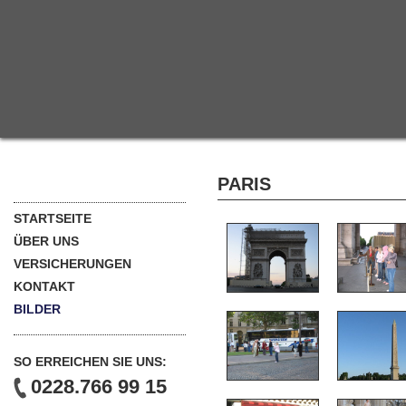
PARIS
STARTSEITE
ÜBER UNS
VERSICHERUNGEN
KONTAKT
BILDER
SO ERREICHEN SIE UNS:
0228.766 99 15